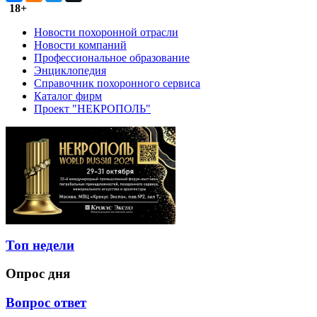
18+
Новости похоронной отрасли
Новости компаний
Профессиональное образование
Энциклопедия
Справочник похоронного сервиса
Каталог фирм
Проект "НЕКРОПОЛЬ"
Топ недели
Опрос дня
Вопрос ответ