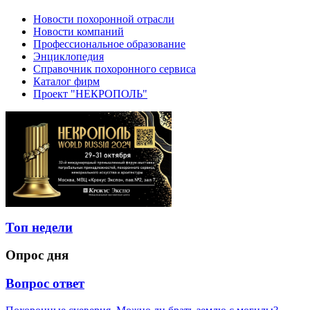
Новости похоронной отрасли
Новости компаний
Профессиональное образование
Энциклопедия
Справочник похоронного сервиса
Каталог фирм
Проект "НЕКРОПОЛЬ"
Топ недели
Опрос дня
Вопрос ответ