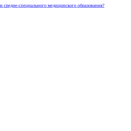
и средне-специального медицинского образования?