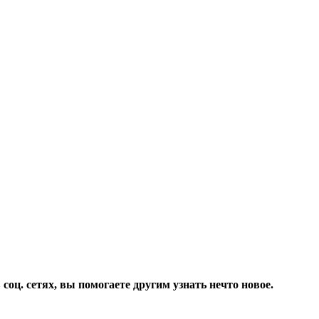
соц. сетях, вы помогаете другим узнать нечто новое.