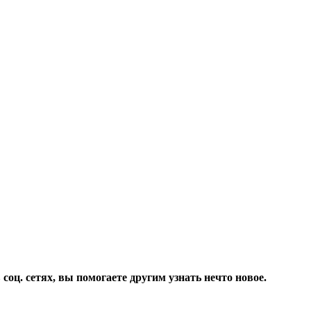
соц. сетях, вы помогаете другим узнать нечто новое.