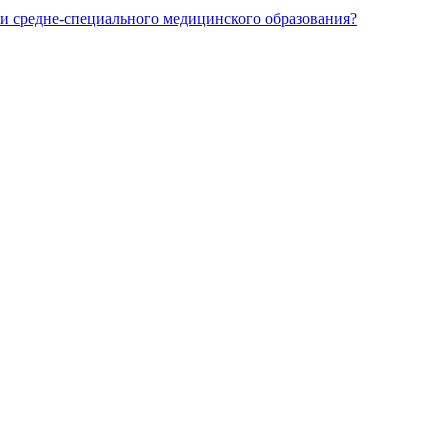
и средне-специального медицинского образования?