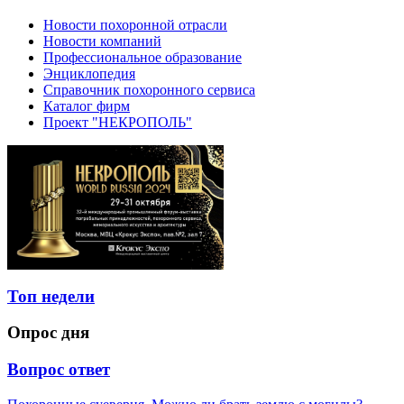
Новости похоронной отрасли
Новости компаний
Профессиональное образование
Энциклопедия
Справочник похоронного сервиса
Каталог фирм
Проект "НЕКРОПОЛЬ"
Топ недели
Опрос дня
Вопрос ответ