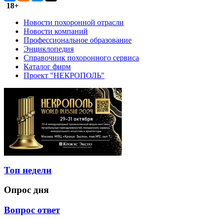
18+
Новости похоронной отрасли
Новости компаний
Профессиональное образование
Энциклопедия
Справочник похоронного сервиса
Каталог фирм
Проект "НЕКРОПОЛЬ"
Топ недели
Опрос дня
Вопрос ответ