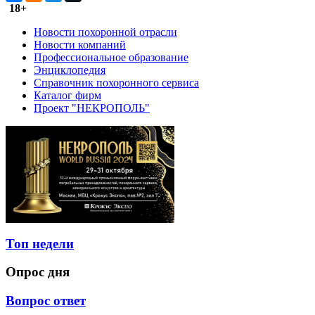
18+
Новости похоронной отрасли
Новости компаний
Профессиональное образование
Энциклопедия
Справочник похоронного сервиса
Каталог фирм
Проект "НЕКРОПОЛЬ"
Топ недели
Опрос дня
Вопрос ответ