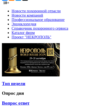
18+
Новости похоронной отрасли
Новости компаний
Профессиональное образование
Энциклопедия
Справочник похоронного сервиса
Каталог фирм
Проект "НЕКРОПОЛЬ"
Топ недели
Опрос дня
Вопрос ответ