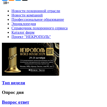
18+
Новости похоронной отрасли
Новости компаний
Профессиональное образование
Энциклопедия
Справочник похоронного сервиса
Каталог фирм
Проект "НЕКРОПОЛЬ"
Топ недели
Опрос дня
Вопрос ответ