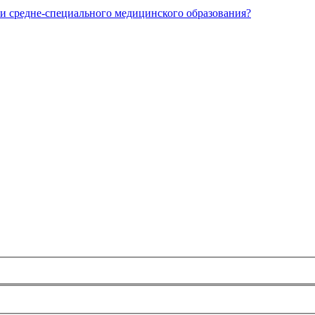
и средне-специального медицинского образования?