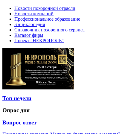
Новости похоронной отрасли
Новости компаний
Профессиональное образование
Энциклопедия
Справочник похоронного сервиса
Каталог фирм
Проект "НЕКРОПОЛЬ"
Топ недели
Опрос дня
Вопрос ответ