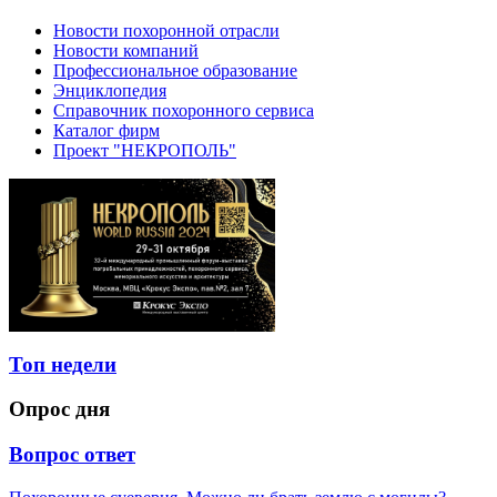
Новости похоронной отрасли
Новости компаний
Профессиональное образование
Энциклопедия
Справочник похоронного сервиса
Каталог фирм
Проект "НЕКРОПОЛЬ"
Топ недели
Опрос дня
Вопрос ответ