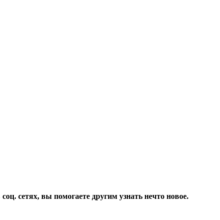
соц. сетях, вы помогаете другим узнать нечто новое.