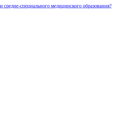
и средне-специального медицинского образования?