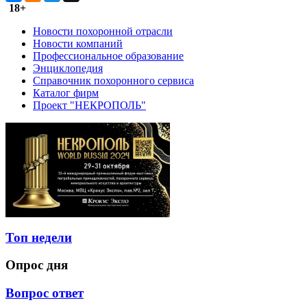
18+
Новости похоронной отрасли
Новости компаний
Профессиональное образование
Энциклопедия
Справочник похоронного сервиса
Каталог фирм
Проект "НЕКРОПОЛЬ"
Топ недели
Опрос дня
Вопрос ответ