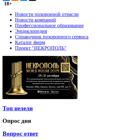
18+
Новости похоронной отрасли
Новости компаний
Профессиональное образование
Энциклопедия
Справочник похоронного сервиса
Каталог фирм
Проект "НЕКРОПОЛЬ"
Топ недели
Опрос дня
Вопрос ответ