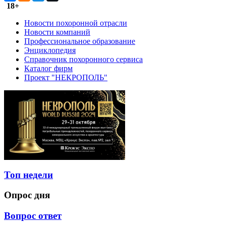
18+
Новости похоронной отрасли
Новости компаний
Профессиональное образование
Энциклопедия
Справочник похоронного сервиса
Каталог фирм
Проект "НЕКРОПОЛЬ"
Топ недели
Опрос дня
Вопрос ответ