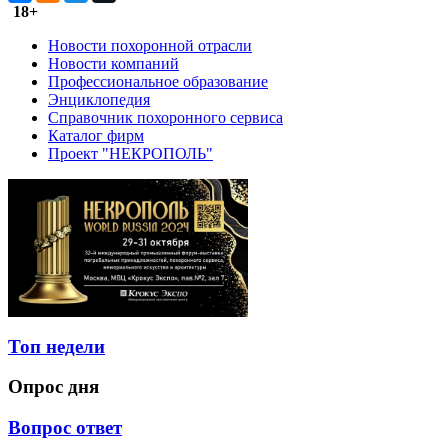
18+
Новости похоронной отрасли
Новости компаний
Профессиональное образование
Энциклопедия
Справочник похоронного сервиса
Каталог фирм
Проект "НЕКРОПОЛЬ"
Топ недели
Опрос дня
Вопрос ответ