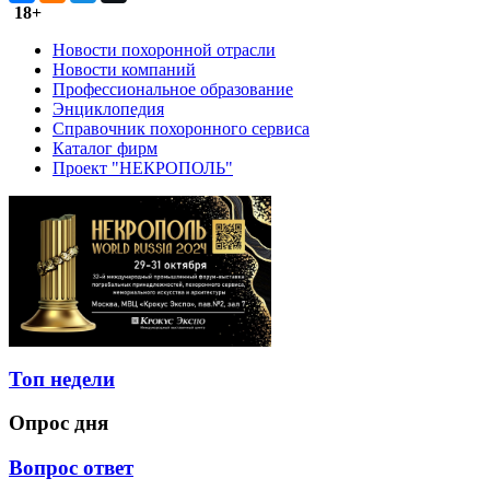
18+
Новости похоронной отрасли
Новости компаний
Профессиональное образование
Энциклопедия
Справочник похоронного сервиса
Каталог фирм
Проект "НЕКРОПОЛЬ"
Топ недели
Опрос дня
Вопрос ответ