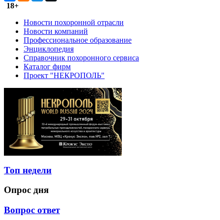
18+
Новости похоронной отрасли
Новости компаний
Профессиональное образование
Энциклопедия
Справочник похоронного сервиса
Каталог фирм
Проект "НЕКРОПОЛЬ"
Топ недели
Опрос дня
Вопрос ответ