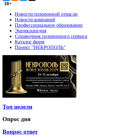
18+
Новости похоронной отрасли
Новости компаний
Профессиональное образование
Энциклопедия
Справочник похоронного сервиса
Каталог фирм
Проект "НЕКРОПОЛЬ"
Топ недели
Опрос дня
Вопрос ответ