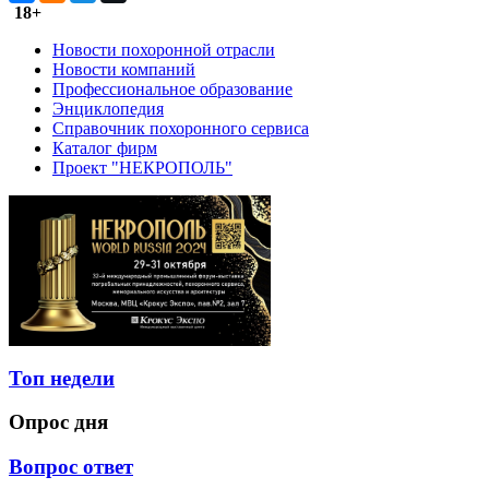
18+
Новости похоронной отрасли
Новости компаний
Профессиональное образование
Энциклопедия
Справочник похоронного сервиса
Каталог фирм
Проект "НЕКРОПОЛЬ"
Топ недели
Опрос дня
Вопрос ответ