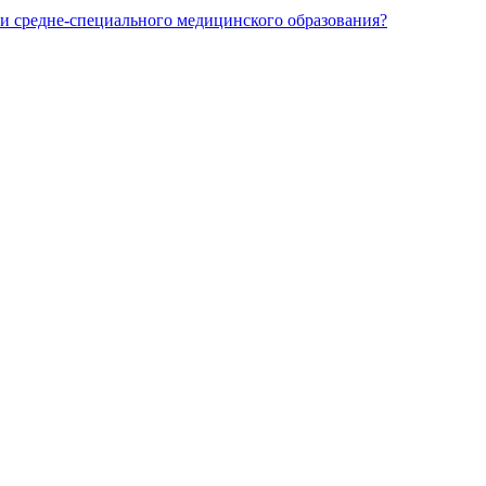
и средне-специального медицинского образования?