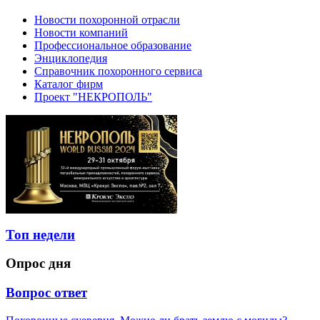
Новости похоронной отрасли
Новости компаний
Профессиональное образование
Энциклопедия
Справочник похоронного сервиса
Каталог фирм
Проект "НЕКРОПОЛЬ"
Топ недели
Опрос дня
Вопрос ответ