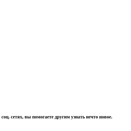
соц. сетях, вы помогаете другим узнать нечто новое.