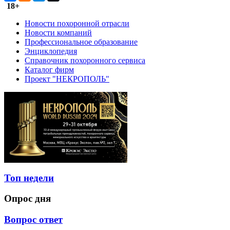
18+
Новости похоронной отрасли
Новости компаний
Профессиональное образование
Энциклопедия
Справочник похоронного сервиса
Каталог фирм
Проект "НЕКРОПОЛЬ"
Топ недели
Опрос дня
Вопрос ответ