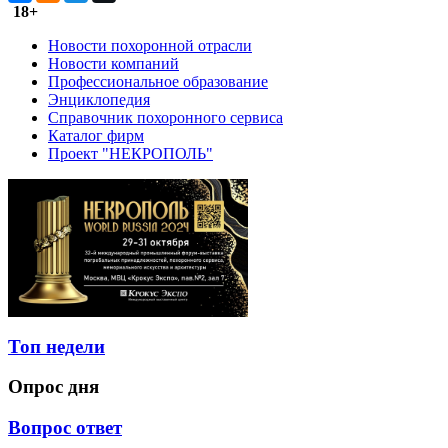
18+
Новости похоронной отрасли
Новости компаний
Профессиональное образование
Энциклопедия
Справочник похоронного сервиса
Каталог фирм
Проект "НЕКРОПОЛЬ"
Топ недели
Опрос дня
Вопрос ответ