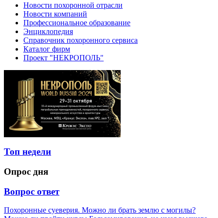
Новости похоронной отрасли
Новости компаний
Профессиональное образование
Энциклопедия
Справочник похоронного сервиса
Каталог фирм
Проект "НЕКРОПОЛЬ"
Топ недели
Опрос дня
Вопрос ответ
Похоронные суеверия. Можно ли брать землю с могилы?