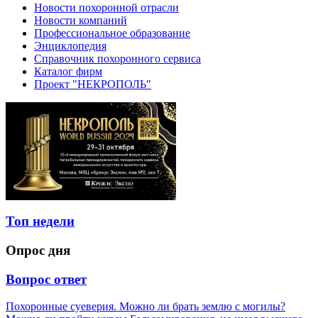
Новости похоронной отрасли
Новости компаний
Профессиональное образование
Энциклопедия
Справочник похоронного сервиса
Каталог фирм
Проект "НЕКРОПОЛЬ"
Топ недели
Опрос дня
Вопрос ответ
Похоронные суеверия. Можно ли брать землю с могилы?