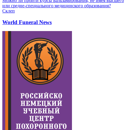
Можно ли пройти курсы Бальзамирования, не имея высшего
или средне-специального медицинского образования?
Склеп
World Funeral News