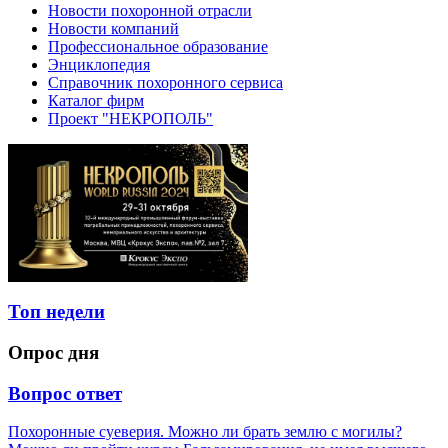
Новости похоронной отрасли
Новости компаний
Профессиональное образование
Энциклопедия
Справочник похоронного сервиса
Каталог фирм
Проект "НЕКРОПОЛЬ"
Топ недели
Опрос дня
Вопрос ответ
Похоронные суеверия. Можно ли брать землю с могилы?