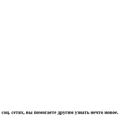
соц. сетях, вы помогаете другим узнать нечто новое.