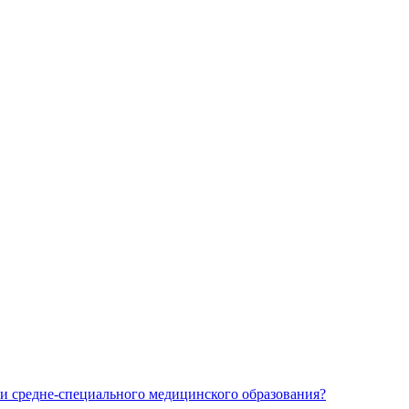
и средне-специального медицинского образования?