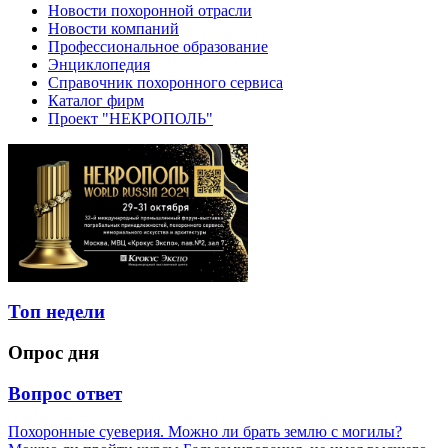
Новости похоронной отрасли
Новости компаний
Профессиональное образование
Энциклопедия
Справочник похоронного сервиса
Каталог фирм
Проект "НЕКРОПОЛЬ"
Топ недели
Опрос дня
Вопрос ответ
Похоронные суеверия. Можно ли брать землю с могилы?