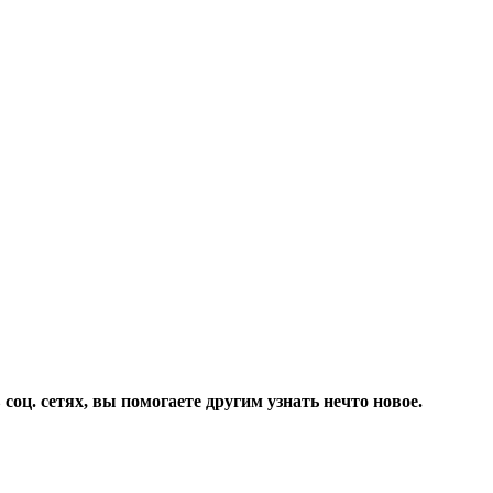
соц. сетях, вы помогаете другим узнать нечто новое.