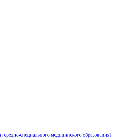
и средне-специального медицинского образования?