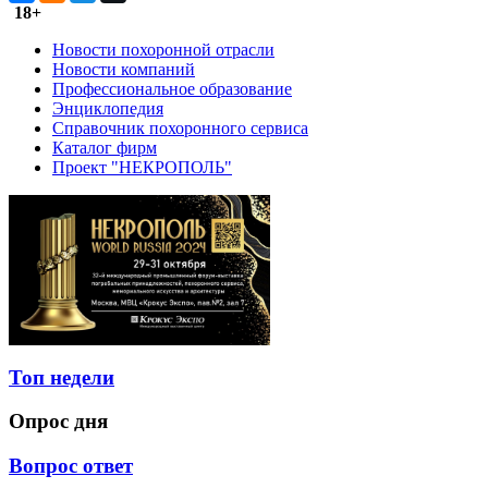
18+
Новости похоронной отрасли
Новости компаний
Профессиональное образование
Энциклопедия
Справочник похоронного сервиса
Каталог фирм
Проект "НЕКРОПОЛЬ"
Топ недели
Опрос дня
Вопрос ответ