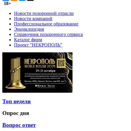
18+
Новости похоронной отрасли
Новости компаний
Профессиональное образование
Энциклопедия
Справочник похоронного сервиса
Каталог фирм
Проект "НЕКРОПОЛЬ"
Топ недели
Опрос дня
Вопрос ответ