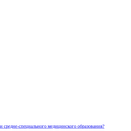
и средне-специального медицинского образования?