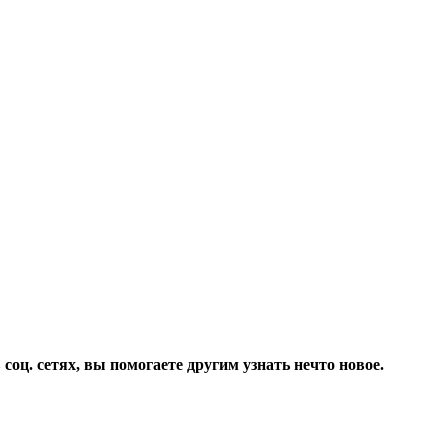
соц. сетях, вы помогаете другим узнать нечто новое.