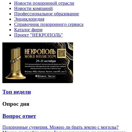
Новости похоронной отрасли
Новости компаний
Профессиональное образование
Энциклопедия
Справочник похоронного сервиса
Каталог фирм
Проект "НЕКРОПОЛЬ"
Топ недели
Опрос дня
Вопрос ответ
Похоронные суеверия. Можно ли брать землю с могилы?