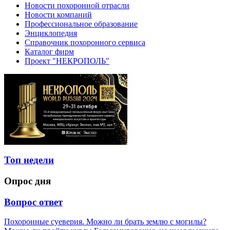
Новости похоронной отрасли
Новости компаний
Профессиональное образование
Энциклопедия
Справочник похоронного сервиса
Каталог фирм
Проект "НЕКРОПОЛЬ"
Топ недели
Опрос дня
Вопрос ответ
Похоронные суеверия. Можно ли брать землю с могилы?