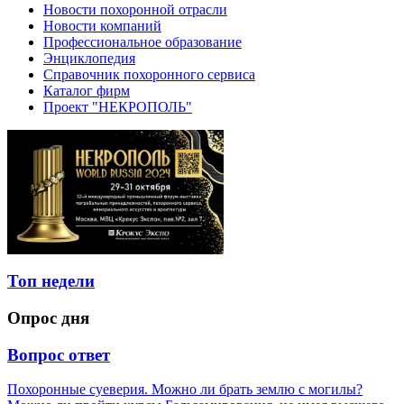
Новости похоронной отрасли
Новости компаний
Профессиональное образование
Энциклопедия
Справочник похоронного сервиса
Каталог фирм
Проект "НЕКРОПОЛЬ"
Топ недели
Опрос дня
Вопрос ответ
Похоронные суеверия. Можно ли брать землю с могилы?