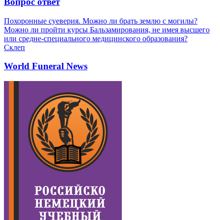
Вопрос ответ
Похоронные суеверия. Можно ли брать землю с могилы?
Можно ли пройти курсы Бальзамирования, не имея высшего
или средне-специального медицинского образования?
Склеп
World Funeral News