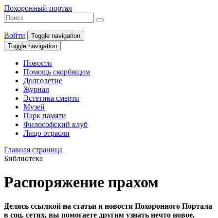
Похоронный портал
Войти
Toggle navigation
Toggle navigation
Новости
Помощь скорбящим
Долголетие
Журнал
Эстетика смерти
Музей
Парк памяти
Философский клуб
Лицо отрасли
Главная страница
Библиотека
Распоряжение прахом
Делясь ссылкой на статьи и новости Похоронного Портала
в соц. сетях, вы помогаете другим узнать нечто новое.