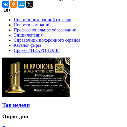
18+
Новости похоронной отрасли
Новости компаний
Профессиональное образование
Энциклопедия
Справочник похоронного сервиса
Каталог фирм
Проект "НЕКРОПОЛЬ"
Топ недели
Опрос дня