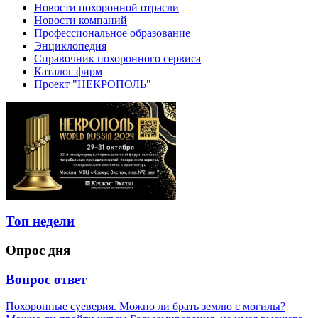
Новости похоронной отрасли
Новости компаний
Профессиональное образование
Энциклопедия
Справочник похоронного сервиса
Каталог фирм
Проект "НЕКРОПОЛЬ"
Топ недели
Опрос дня
Вопрос ответ
Похоронные суеверия. Можно ли брать землю с могилы?