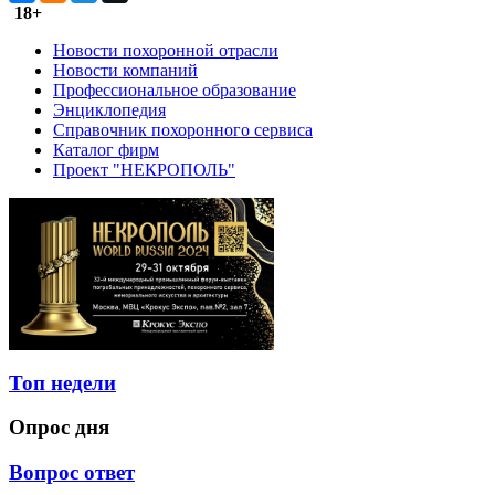
18+
Новости похоронной отрасли
Новости компаний
Профессиональное образование
Энциклопедия
Справочник похоронного сервиса
Каталог фирм
Проект "НЕКРОПОЛЬ"
Топ недели
Опрос дня
Вопрос ответ