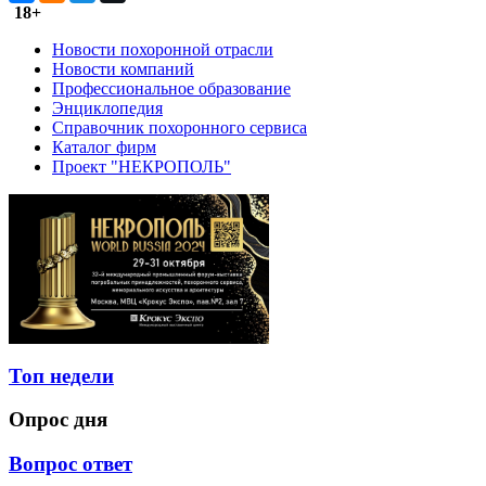
18+
Новости похоронной отрасли
Новости компаний
Профессиональное образование
Энциклопедия
Справочник похоронного сервиса
Каталог фирм
Проект "НЕКРОПОЛЬ"
Топ недели
Опрос дня
Вопрос ответ