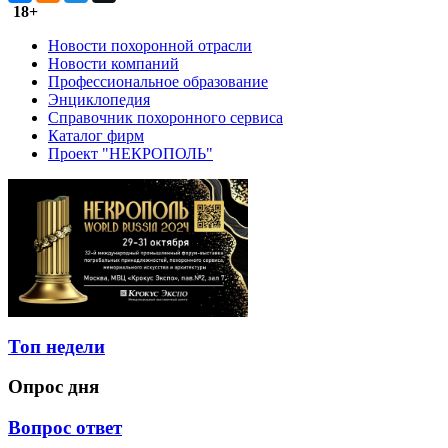
18+
Новости похоронной отрасли
Новости компаний
Профессиональное образование
Энциклопедия
Справочник похоронного сервиса
Каталог фирм
Проект "НЕКРОПОЛЬ"
Топ недели
Опрос дня
Вопрос ответ