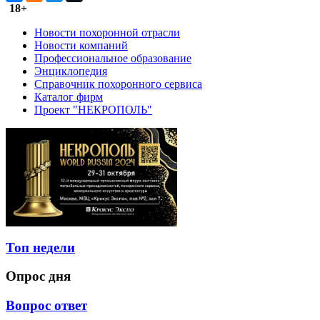
18+
Новости похоронной отрасли
Новости компаний
Профессиональное образование
Энциклопедия
Справочник похоронного сервиса
Каталог фирм
Проект "НЕКРОПОЛЬ"
Топ недели
Опрос дня
Вопрос ответ