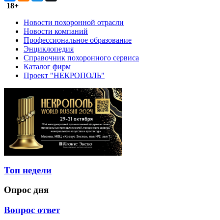
18+
Новости похоронной отрасли
Новости компаний
Профессиональное образование
Энциклопедия
Справочник похоронного сервиса
Каталог фирм
Проект "НЕКРОПОЛЬ"
Топ недели
Опрос дня
Вопрос ответ