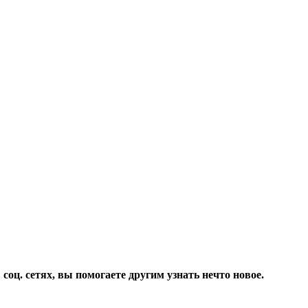
соц. сетях, вы помогаете другим узнать нечто новое.