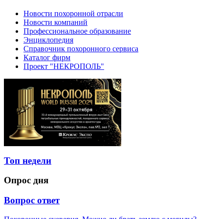
Новости похоронной отрасли
Новости компаний
Профессиональное образование
Энциклопедия
Справочник похоронного сервиса
Каталог фирм
Проект "НЕКРОПОЛЬ"
Топ недели
Опрос дня
Вопрос ответ