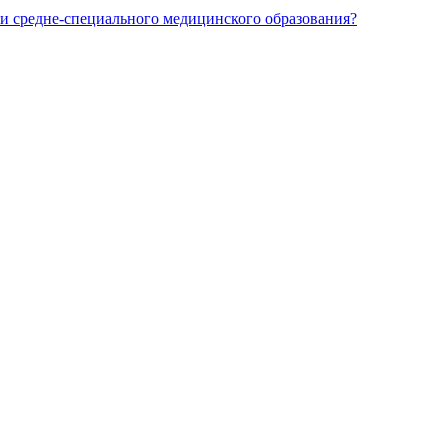
и средне-специального медицинского образования?