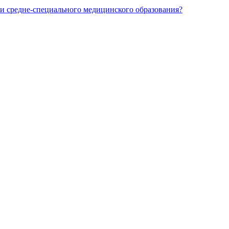
и средне-специального медицинского образования?