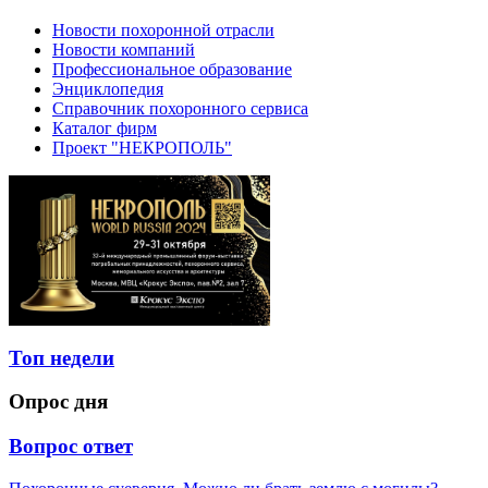
Новости похоронной отрасли
Новости компаний
Профессиональное образование
Энциклопедия
Справочник похоронного сервиса
Каталог фирм
Проект "НЕКРОПОЛЬ"
Топ недели
Опрос дня
Вопрос ответ