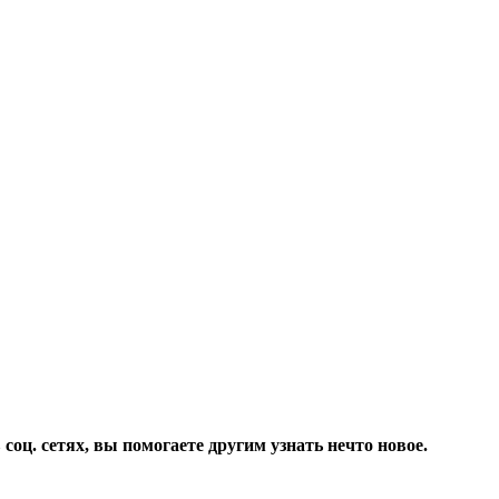
соц. сетях, вы помогаете другим узнать нечто новое.