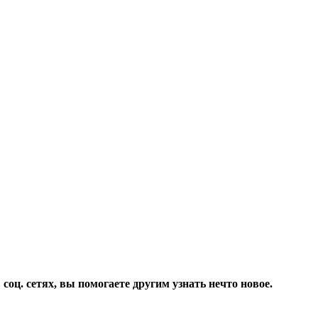
соц. сетях, вы помогаете другим узнать нечто новое.