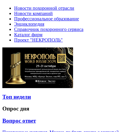
Новости похоронной отрасли
Новости компаний
Профессиональное образование
Энциклопедия
Справочник похоронного сервиса
Каталог фирм
Проект "НЕКРОПОЛЬ"
Топ недели
Опрос дня
Вопрос ответ