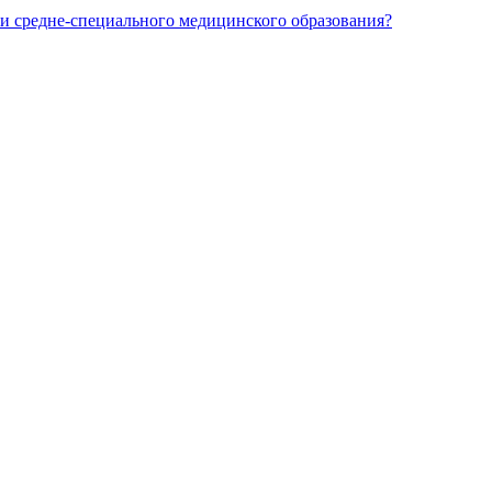
и средне-специального медицинского образования?