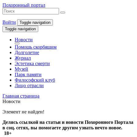
Похоронный портал
Войти
Toggle navigation
Toggle navigation
Новости
Помощь скорбящим
Долголетие
Журнал
Эстетика смерти
Музей
Парк памяти
Философский клуб
Лицо отрасли
Главная страница
Новости
Элемент не найден!
Делясь ссылкой на статьи и новости Похоронного Портала
в соц. сетях, вы помогаете другим узнать нечто новое.
18+