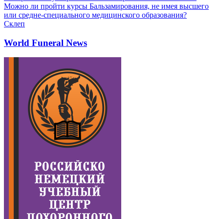
Можно ли пройти курсы Бальзамирования, не имея высшего
или средне-специального медицинского образования?
Склеп
World Funeral News