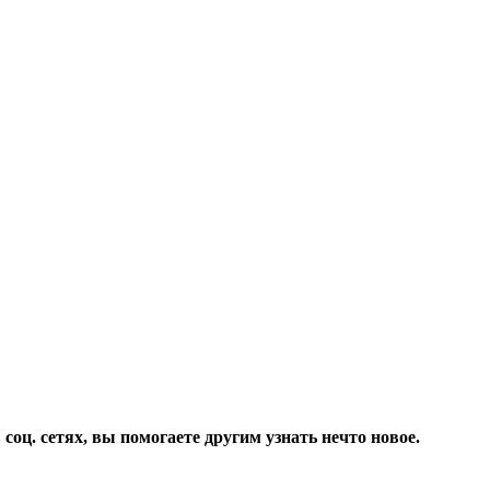
соц. сетях, вы помогаете другим узнать нечто новое.