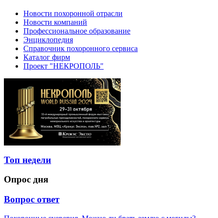
Новости похоронной отрасли
Новости компаний
Профессиональное образование
Энциклопедия
Справочник похоронного сервиса
Каталог фирм
Проект "НЕКРОПОЛЬ"
Топ недели
Опрос дня
Вопрос ответ