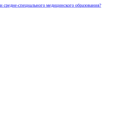
и средне-специального медицинского образования?