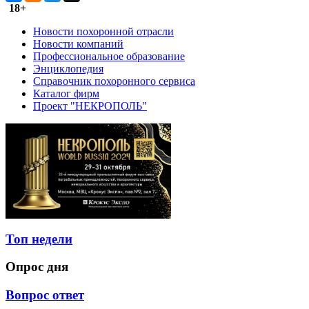
18+
Новости похоронной отрасли
Новости компаний
Профессиональное образование
Энциклопедия
Справочник похоронного сервиса
Каталог фирм
Проект "НЕКРОПОЛЬ"
Топ недели
Опрос дня
Вопрос ответ