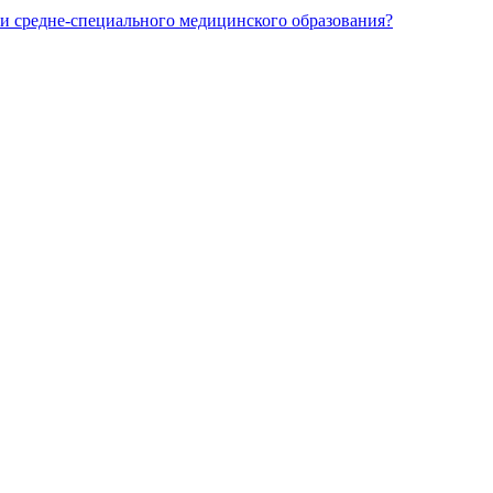
и средне-специального медицинского образования?