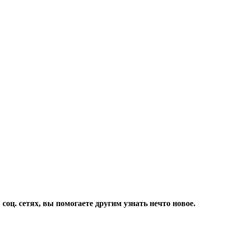
соц. сетях, вы помогаете другим узнать нечто новое.