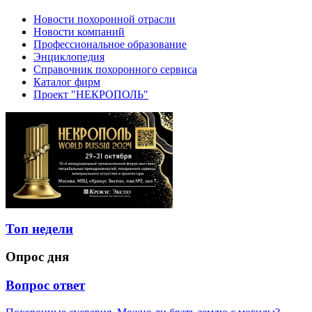
Новости похоронной отрасли
Новости компаний
Профессиональное образование
Энциклопедия
Справочник похоронного сервиса
Каталог фирм
Проект "НЕКРОПОЛЬ"
Топ недели
Опрос дня
Вопрос ответ