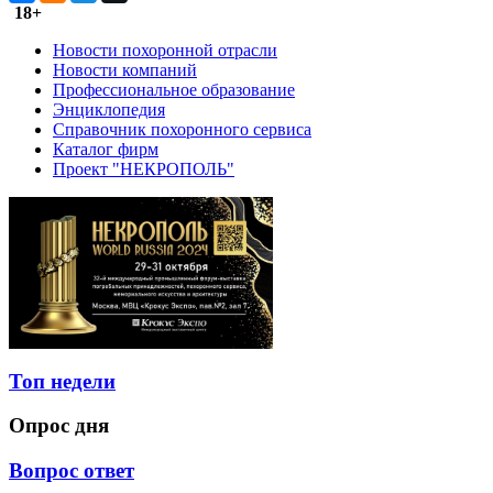
18+
Новости похоронной отрасли
Новости компаний
Профессиональное образование
Энциклопедия
Справочник похоронного сервиса
Каталог фирм
Проект "НЕКРОПОЛЬ"
Топ недели
Опрос дня
Вопрос ответ