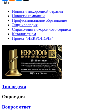
18+
Новости похоронной отрасли
Новости компаний
Профессиональное образование
Энциклопедия
Справочник похоронного сервиса
Каталог фирм
Проект "НЕКРОПОЛЬ"
Топ недели
Опрос дня
Вопрос ответ