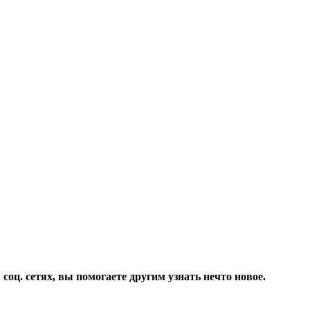
соц. сетях, вы помогаете другим узнать нечто новое.