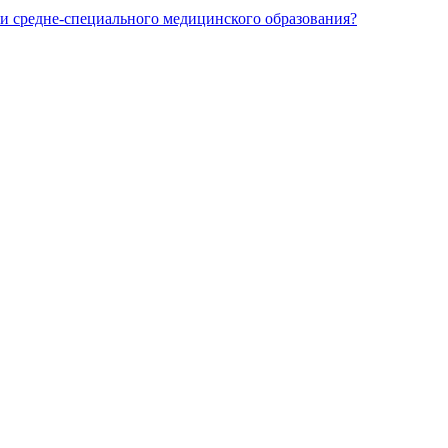
и средне-специального медицинского образования?