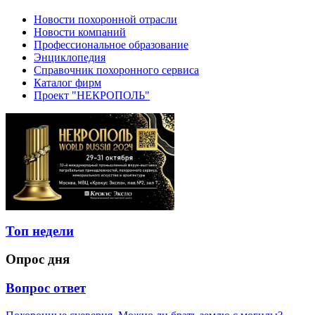
Новости похоронной отрасли
Новости компаний
Профессиональное образование
Энциклопедия
Справочник похоронного сервиса
Каталог фирм
Проект "НЕКРОПОЛЬ"
Топ недели
Опрос дня
Вопрос ответ