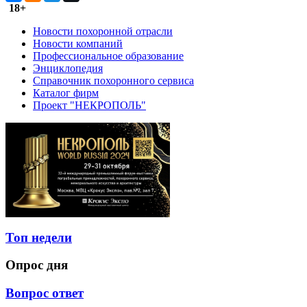
18+
Новости похоронной отрасли
Новости компаний
Профессиональное образование
Энциклопедия
Справочник похоронного сервиса
Каталог фирм
Проект "НЕКРОПОЛЬ"
Топ недели
Опрос дня
Вопрос ответ